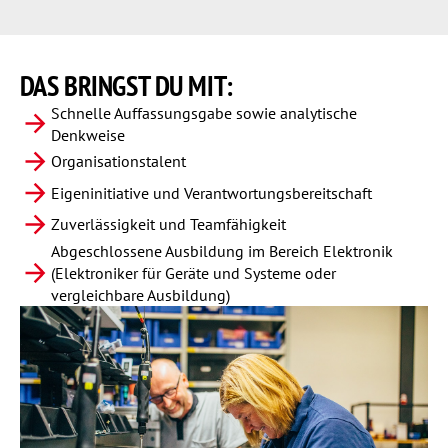
DAS BRINGST
DU MIT:
Schnelle Auffassungsgabe sowie analytische
Denkweise
Organisationstalent
Eigeninitiative und Verantwortungsbereitschaft
Zuverlässigkeit und Teamfähigkeit
Abgeschlossene Ausbildung im Bereich Elektronik
(Elektroniker für Geräte und Systeme oder
vergleichbare Ausbildung)