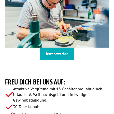
Jetzt bewerben
FREU DICH
BEI UNS AUF:
Attraktive Vergütung mit 13 Gehälter pro Jahr durch
Urlaubs- & Weihnachtsgeld und freiwillige
Gewinnbeteiligung
30 Tage Urlaub