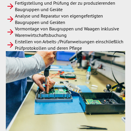
Fertigstellung und Prüfung der zu produzierenden
Baugruppen und Geräte
Analyse und Reparatur von eigengefertigten
Baugruppen und Geräten
Vormontage von Baugruppen und Waagen inklusive
Warenwirtschaftsbuchung
Erstellen von Arbeits-/Prüfanweisungen einschließlich
Prüfprotokollen und deren Pflege