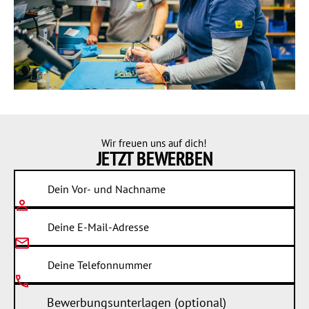
Wir freuen uns auf dich!
JETZT
BEWERBEN
Bewerbungsunterlagen (optional)