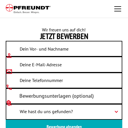
Wir freuen uns auf dich!
JETZT
BEWERBEN
Bewerbungsunterlagen (optional)
Wie hast du uns gefunden?