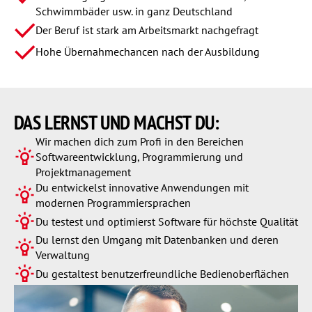
Schwimmbäder usw. in ganz Deutschland
Der Beruf ist stark am Arbeitsmarkt nachgefragt
Hohe Übernahmechancen nach der Ausbildung
DAS LERNST UND
MACHST DU:
Wir machen dich zum Profi in den Bereichen
Softwareentwicklung, Programmierung und
Projektmanagement
Du entwickelst innovative Anwendungen mit
modernen Programmiersprachen
Du testest und optimierst Software für höchste Qualität
Du lernst den Umgang mit Datenbanken und deren
Verwaltung
Du gestaltest benutzerfreundliche Bedienoberflächen