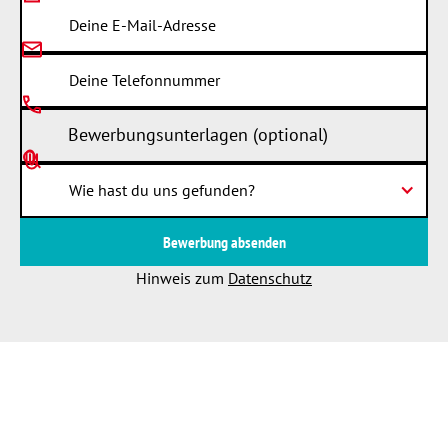
Bewerbungsunterlagen (optional)
Wie hast du uns gefunden?
Hinweis zum
Datenschutz
PFREUNDT GmbH
Datenschutz
Impressum
Cookieeinstellungen