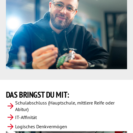
DAS BRINGST
DU MIT:
Schulabschluss (Hauptschule, mittlere Reife oder
Abitur)
IT-Affinität
Logisches Denkvermögen