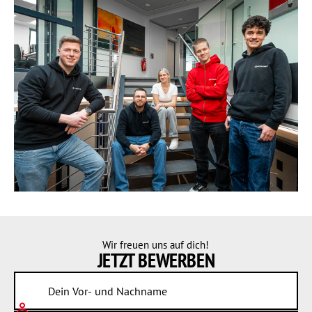
Wir freuen uns auf dich!
JETZT
BEWERBEN