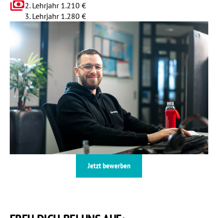
2. Lehrjahr 1.210 €
3. Lehrjahr 1.280 €
Jetzt bewerben